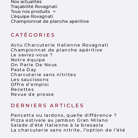
Nos actualités
Traçabilité Rovagnati
Tous nos produits
L’équipe Rovagnati
Championnat de planche apéritive
CATÉGORIES
Actu Charcuterie Italienne Rovagnati
Championnat de planche apéritive
Le saviez-vous ?
Notre équipe
On Parle De Nous
Pasta Day
Charcuterie sans nitrites
Les saucissons
Offre d'emploi
Recettes
Revue de presse
DERNIERS ARTICLES
Pancetta ou lardons, quelle différence ?
Pizza estivale au jambon Gran Milano
Salade d’été italienne à la bresaola
La charcuterie sans nitrite, l’option de l’été