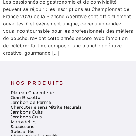
Les passionnés de gastronomie et de convivialité
peuvent se réjouir : les inscriptions au Championnat de
France 2026 de la Planche Apéritive sont officiellement
ouvertes. Cet événement unique, devenu un rendez-
vous incontournable pour les professionnels des métiers
de bouche, revient cette année encore avec l’ambition
de célébrer l’art de composer une planche apéritive
créative, gourmande […]
NOS PRODUITS
Plateau Charcuterie
Gran Biscotto
Jambon de Parme
Charcuterie sans Nitrite Naturals
Jambons Cuits
Jambons Crus
Mortadelles
Saucissons
Spécialités