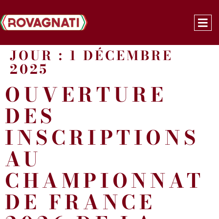
JOUR :
1 DÉCEMBRE
2025
OUVERTURE
DES
INSCRIPTIONS
AU
CHAMPIONNAT
DE FRANCE