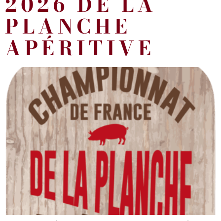
2026 DE LA
PLANCHE
APÉRITIVE