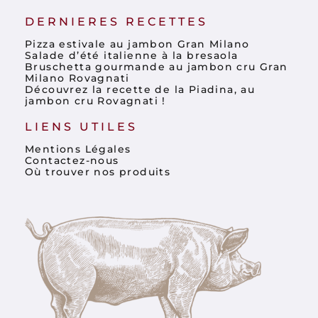
DERNIERES RECETTES
Pizza estivale au jambon Gran Milano
Salade d’été italienne à la bresaola
Bruschetta gourmande au jambon cru Gran
Milano Rovagnati
Découvrez la recette de la Piadina, au
jambon cru Rovagnati !
LIENS UTILES
Mentions Légales
Contactez-nous
Où trouver nos produits