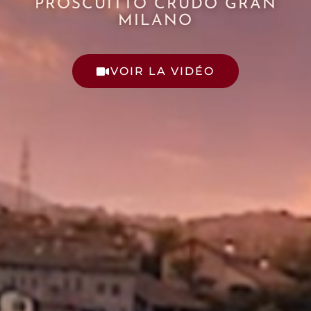
PROSCUITTO CRUDO GRAN
MILANO
VOIR LA VIDÉO