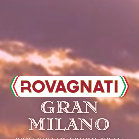
GRAN
MILANO