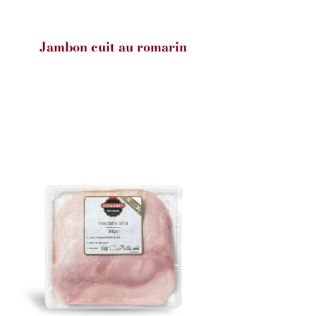
Jambon cuit au romarin