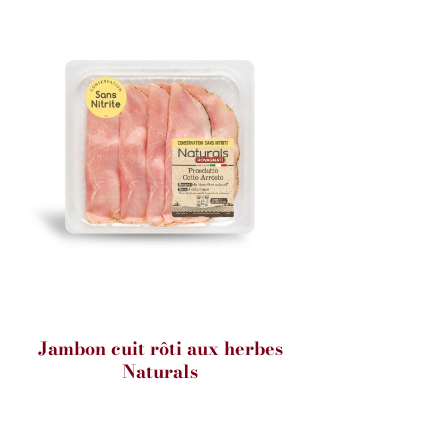
Jambon cuit rôti aux herbes
Naturals