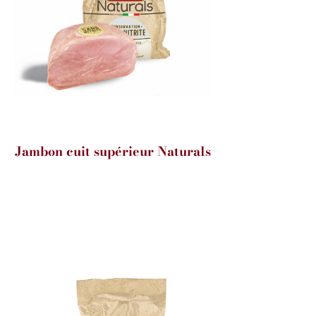
Jambon cuit supérieur Naturals