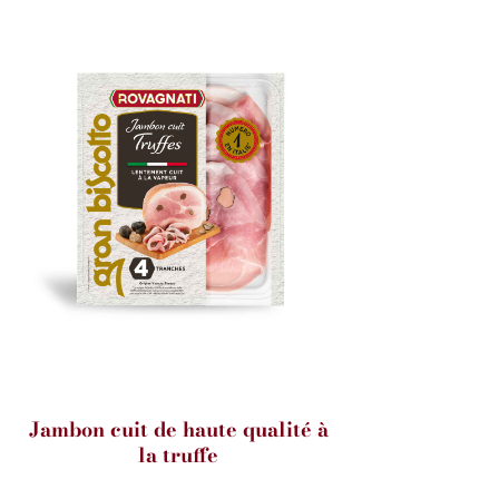
Jambon cuit de haute qualité à
la truffe