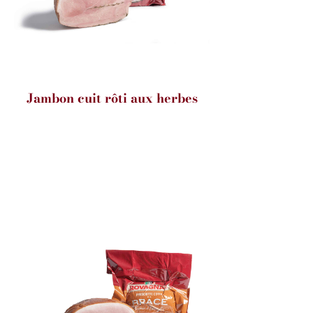
Jambon cuit rôti aux herbes