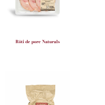
Rôti de porc Naturals