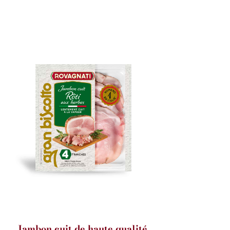
Jambon cuit de haute qualité