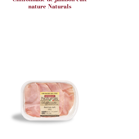
nature Naturals