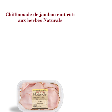
Chiffonnade de jambon cuit rôti
aux herbes Naturals