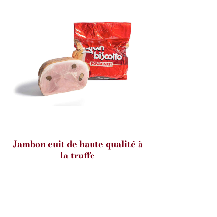
Jambon cuit de haute qualité à
la truffe