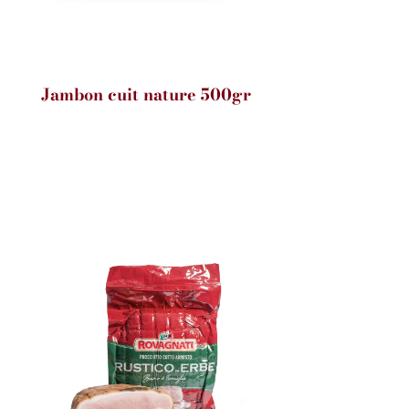
Jambon cuit nature 500gr