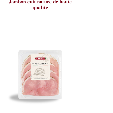
Jambon cuit nature de haute
qualité