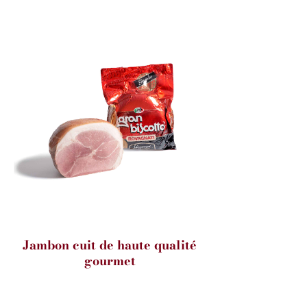
Jambon cuit de haute qualité
gourmet