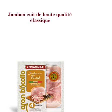
Jambon cuit de haute qualité
classique