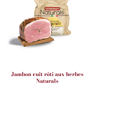
Jambon cuit rôti aux herbes
Naturals