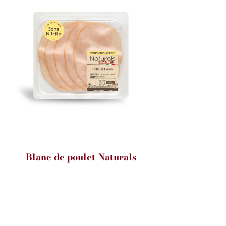
Blanc de poulet Naturals