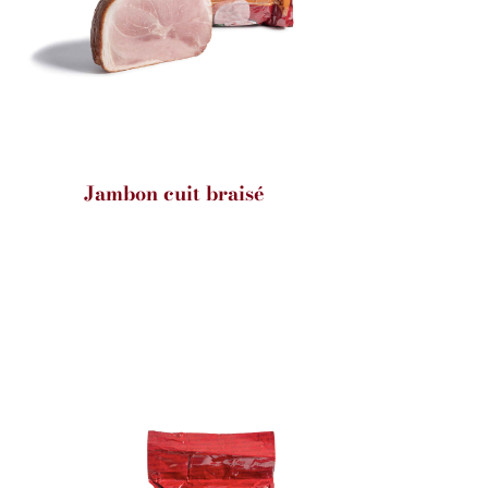
Jambon cuit braisé