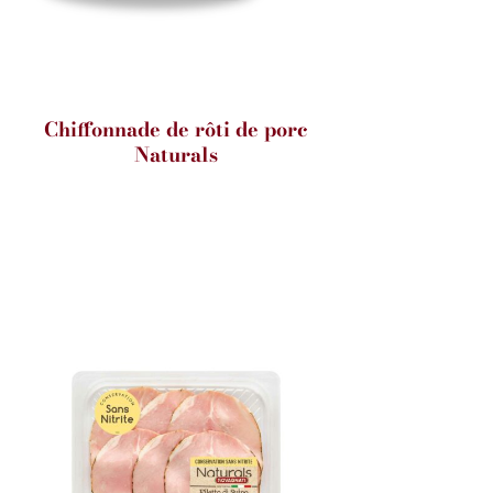
Chiffonnade de rôti de porc
Naturals