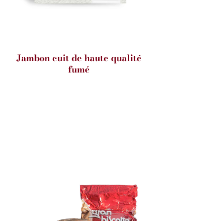
Jambon cuit de haute qualité
fumé