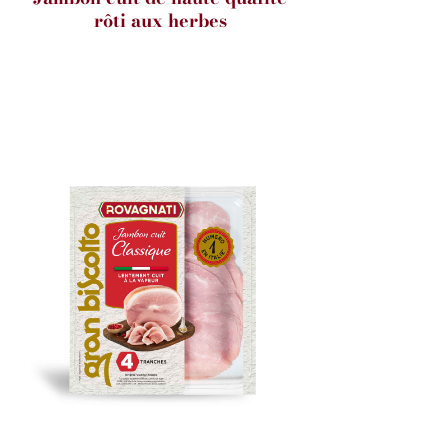
rôti aux herbes