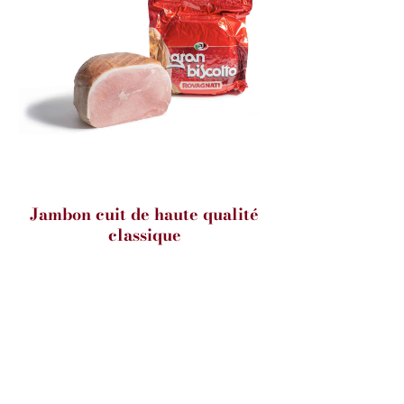
Jambon cuit de haute qualité
classique