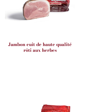
Jambon cuit de haute qualité
rôti aux herbes