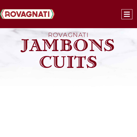
ROVAGNATI
JAMBONS
CUITS