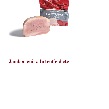
Jambon cuit à la truffe d’été