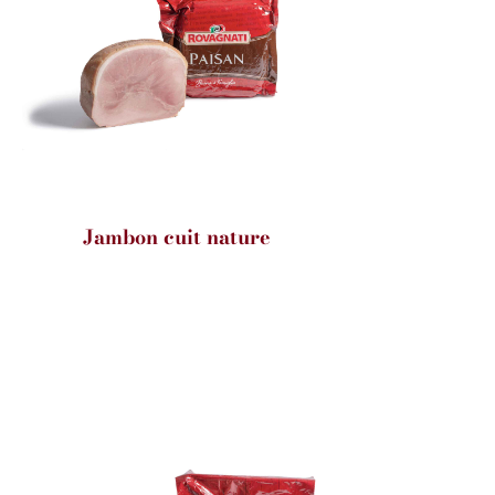
Jambon cuit nature