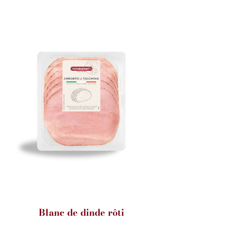
Blanc de dinde rôti