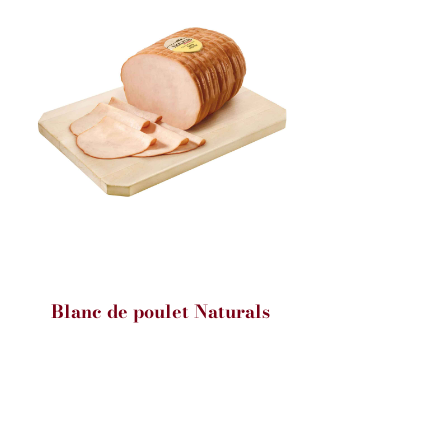
Blanc de poulet Naturals