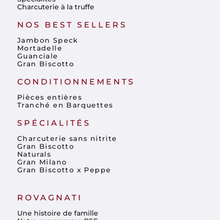
Charcuterie à la truffe
NOS BEST SELLERS
Jambon Speck
Mortadelle
Guanciale
Gran Biscotto
CONDITIONNEMENTS
Pièces entières
Tranché en Barquettes
SPÉCIALITÉS
Charcuterie sans nitrite
Gran Biscotto
Naturals
Gran Milano
Gran Biscotto x Peppe
ROVAGNATI
Une histoire de famille