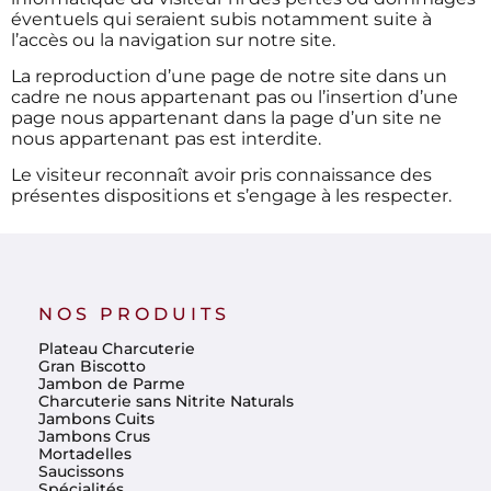
éventuels qui seraient subis notamment suite à
l’accès ou la navigation sur notre site.
La reproduction d’une page de notre site dans un
cadre ne nous appartenant pas ou l’insertion d’une
page nous appartenant dans la page d’un site ne
nous appartenant pas est interdite.
Le visiteur reconnaît avoir pris connaissance des
présentes dispositions et s’engage à les respecter.
NOS PRODUITS
Plateau Charcuterie
Gran Biscotto
Jambon de Parme
Charcuterie sans Nitrite Naturals
Jambons Cuits
Jambons Crus
Mortadelles
Saucissons
Spécialités