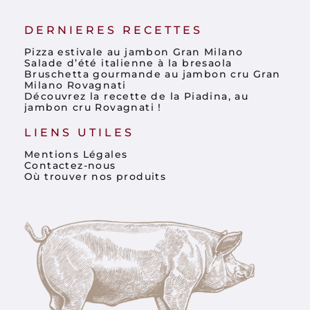
DERNIERES RECETTES
Pizza estivale au jambon Gran Milano
Salade d’été italienne à la bresaola
Bruschetta gourmande au jambon cru Gran
Milano Rovagnati
Découvrez la recette de la Piadina, au
jambon cru Rovagnati !
LIENS UTILES
Mentions Légales
Contactez-nous
Où trouver nos produits