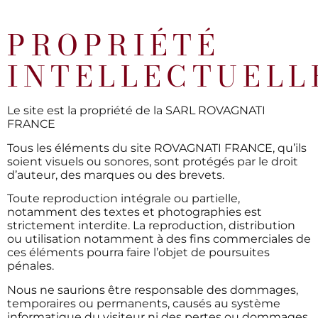
PROPRIÉTÉ
INTELLECTUELL
Le site est la propriété de la SARL ROVAGNATI
FRANCE
Tous les éléments du site ROVAGNATI FRANCE, qu’ils
soient visuels ou sonores, sont protégés par le droit
d’auteur, des marques ou des brevets.
Toute reproduction intégrale ou partielle,
notamment des textes et photographies est
strictement interdite. La reproduction, distribution
ou utilisation notamment à des fins commerciales de
ces éléments pourra faire l’objet de poursuites
pénales.
Nous ne saurions être responsable des dommages,
temporaires ou permanents, causés au système
informatique du visiteur ni des pertes ou dommages