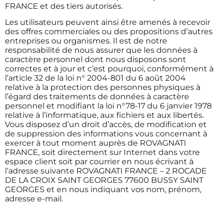
FRANCE et des tiers autorisés.
Les utilisateurs peuvent ainsi être amenés à recevoir
des offres commerciales ou des propositions d’autres
entreprises ou organismes. Il est de notre
responsabilité de nous assurer que les données à
caractère personnel dont nous disposons sont
correctes et à jour et c’est pourquoi, conformément à
l’article 32 de la loi n° 2004-801 du 6 août 2004
relative à la protection des personnes physiques à
l’égard des traitements de données à caractère
personnel et modifiant la loi n°78-17 du 6 janvier 1978
relative à l’informatique, aux fichiers et aux libertés.
Vous disposez d’un droit d’accès, de modification et
de suppression des informations vous concernant à
exercer à tout moment auprès de ROVAGNATI
FRANCE, soit directement sur Internet dans votre
espace client soit par courrier en nous écrivant à
l’adresse suivante ROVAGNATI FRANCE –
2 ROCADE
DE LA CROIX SAINT GEORGES 77600 BUSSY SAINT
GEORGES
et en nous indiquant vos nom, prénom,
adresse e-mail.