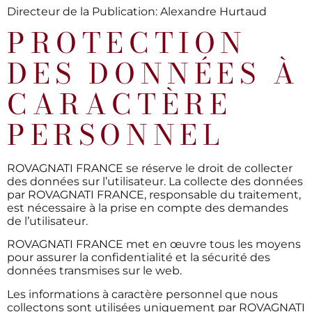
Directeur de la Publication: Alexandre Hurtaud
PROTECTION
DES DONNÉES À
CARACTÈRE
PERSONNEL
ROVAGNATI FRANCE se réserve le droit de collecter
des données sur l’utilisateur. La collecte des données
par ROVAGNATI FRANCE, responsable du traitement,
est nécessaire à la prise en compte des demandes
de l’utilisateur.
ROVAGNATI FRANCE met en œuvre tous les moyens
pour assurer la confidentialité et la sécurité des
données transmises sur le web.
Les informations à caractère personnel que nous
collectons sont utilisées uniquement par ROVAGNATI