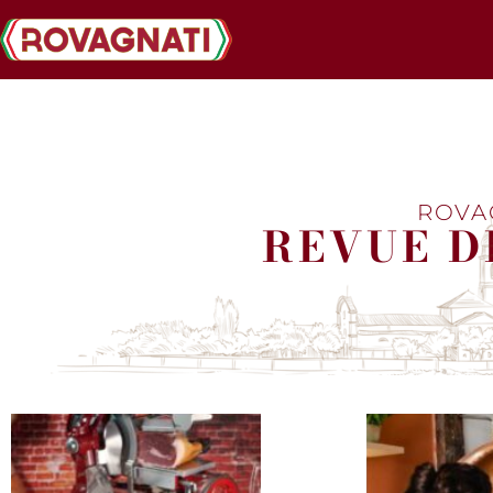
ROVA
REVUE D