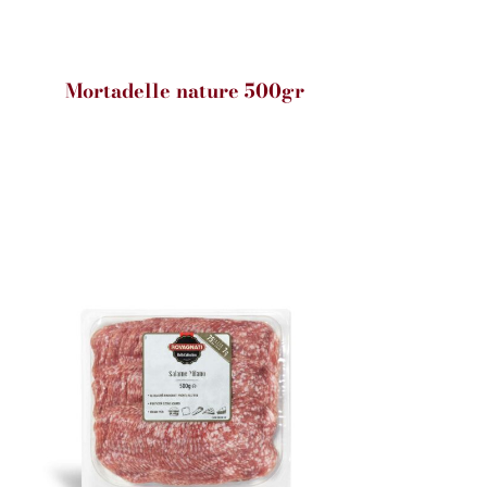
Mortadelle nature 500gr