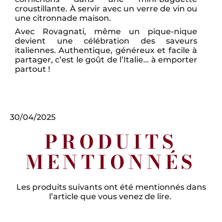
croustillante. À servir avec un verre de vin ou
une citronnade maison.
Avec Rovagnati, même un pique-nique
devient une célébration des saveurs
italiennes. Authentique, généreux et facile à
partager, c’est le goût de l’Italie… à emporter
partout !
30/04/2025
PRODUITS
MENTIONNÉS
Les produits suivants ont été mentionnés dans
l’article que vous venez de lire.