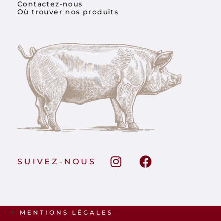
Contactez-nous
Où trouver nos produits
SUIVEZ-NOUS
MENTIONS LÉGALES