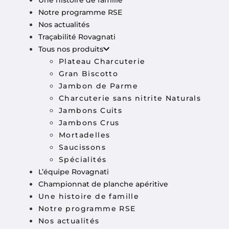
Une histoire de famille
Notre programme RSE
Nos actualités
Traçabilité Rovagnati
Tous nos produits
Plateau Charcuterie
Gran Biscotto
Jambon de Parme
Charcuterie sans nitrite Naturals
Jambons Cuits
Jambons Crus
Mortadelles
Saucissons
Spécialités
L’équipe Rovagnati
Championnat de planche apéritive
Une histoire de famille
Notre programme RSE
Nos actualités