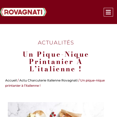
ACTUALITÉS
Un Pique-Nique
Printanier À
L’italienne !
Accueil
/
Actu Charcuterie Italienne Rovagnati
/ Un pique-nique
printanier à l’italienne !