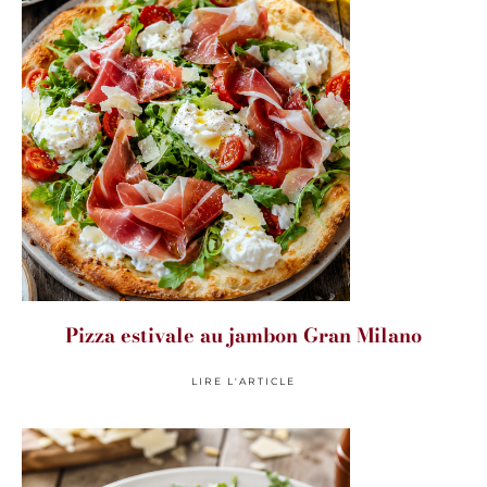
Pizza estivale au jambon Gran Milano
LIRE L'ARTICLE