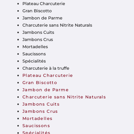
Plateau Charcuterie
Gran Biscotto
Jambon de Parme
Charcuterie sans Nitrite Naturals
Jambons Cuits
Jambons Crus
Mortadelles
Saucissons
Spécialités
Charcuterie à la truffe
Plateau Charcuterie
Gran Biscotto
Jambon de Parme
Charcuterie sans Nitrite Naturals
Jambons Cuits
Jambons Crus
Mortadelles
Saucissons
Spécialités