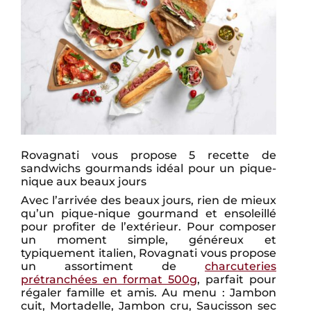
Rovagnati vous propose 5 recette de
sandwichs gourmands idéal pour un pique-
nique aux beaux jours
Avec l’arrivée des beaux jours, rien de mieux
qu’un pique-nique gourmand et ensoleillé
pour profiter de l’extérieur. Pour composer
un moment simple, généreux et
typiquement italien, Rovagnati vous propose
un assortiment de
charcuteries
prétranchées en format 500g
, parfait pour
régaler famille et amis. Au menu : Jambon
cuit, Mortadelle, Jambon cru, Saucisson sec