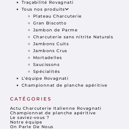
Traçabilité Rovagnati
Tous nos produits
Plateau Charcuterie
Gran Biscotto
Jambon de Parme
Charcuterie sans nitrite Naturals
Jambons Cuits
Jambons Crus
Mortadelles
Saucissons
Spécialités
L’équipe Rovagnati
Championnat de planche apéritive
CATÉGORIES
Actu Charcuterie Italienne Rovagnati
Championnat de planche apéritive
Le saviez-vous ?
Notre équipe
On Parle De Nous