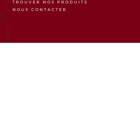
TROUVER NOS PRODUITS
NOUS CONTACTER
MENTIONS LÉGALES
TROUVER NOS PRODUITS
NOUS CONTACTER