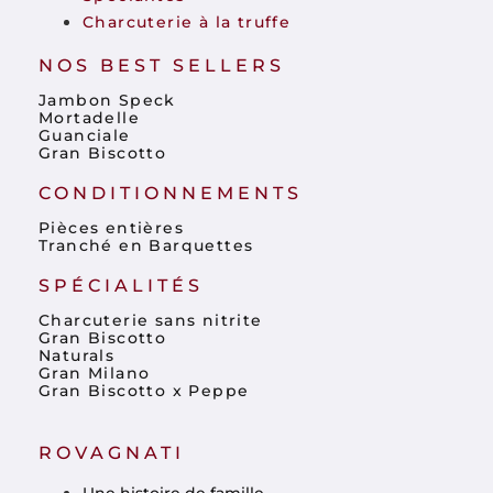
Charcuterie à la truffe
NOS BEST SELLERS
Jambon Speck
Mortadelle
Guanciale
Gran Biscotto
CONDITIONNEMENTS
Pièces entières
Tranché en Barquettes
SPÉCIALITÉS
Charcuterie sans nitrite
Gran Biscotto
Naturals
Gran Milano
Gran Biscotto x Peppe
ROVAGNATI