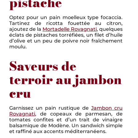
pistache
Optez pour un pain moelleux type focaccia.
Tartinez de ricotta fouettée au citron,
ajoutez de la
Mortadelle Rovagnati
, quelques
éclats de pistaches torréfiées, un filet d’huile
d’olive et un peu de poivre noir fraîchement
moulu.
Saveurs de
terroir au jambon
cru
Garnissez un pain rustique de
Jambon cru
Rovagnati
, de copeaux de parmesan, de
tomates confites et d’un trait de vinaigre
balsamique de Modène. Un sandwich simple
et raffiné aux accents méditerranéens.