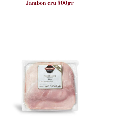
Jambon cru 500gr