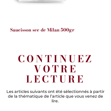
Saucisson sec de Milan 500gr
CONTINUEZ
VOTRE
LECTURE
Les articles suivants ont été sélectionnés à partir
de la thématique de l’article que vous venez de
lire.