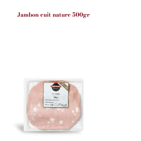
Jambon cuit nature 500gr