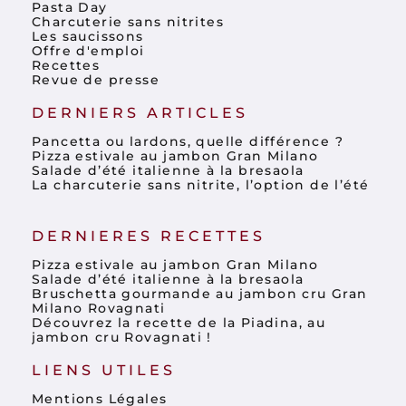
Pasta Day
Charcuterie sans nitrites
Les saucissons
Offre d'emploi
Recettes
Revue de presse
DERNIERS ARTICLES
Pancetta ou lardons, quelle différence ?
Pizza estivale au jambon Gran Milano
Salade d’été italienne à la bresaola
La charcuterie sans nitrite, l’option de l’été
DERNIERES RECETTES
Pizza estivale au jambon Gran Milano
Salade d’été italienne à la bresaola
Bruschetta gourmande au jambon cru Gran
Milano Rovagnati
Découvrez la recette de la Piadina, au
jambon cru Rovagnati !
LIENS UTILES
Mentions Légales