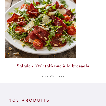
Salade d’été italienne à la bresaola
LIRE L'ARTICLE
NOS PRODUITS