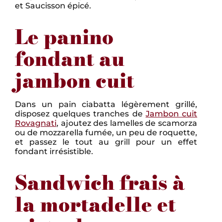
et Saucisson épicé.
Le panino
fondant au
jambon cuit
Dans un pain ciabatta légèrement grillé,
disposez quelques tranches de
Jambon cuit
Rovagnati
, ajoutez des lamelles de scamorza
ou de mozzarella fumée, un peu de roquette,
et passez le tout au grill pour un effet
fondant irrésistible.
Sandwich frais à
la mortadelle et