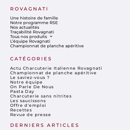
ROVAGNATI
Une histoire de famille
Notre programme RSE
Nos actualités
Traçabilité Rovagnati
Tous nos produits
L’équipe Rovagnati
Championnat de planche apéritive
CATÉGORIES
Actu Charcuterie Italienne Rovagnati
Championnat de planche apéritive
Le saviez-vous ?
Notre équipe
On Parle De Nous
Pasta Day
Charcuterie sans nitrites
Les saucissons
Offre d'emploi
Recettes
Revue de presse
DERNIERS ARTICLES