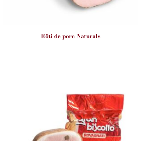
Rôti de porc Naturals