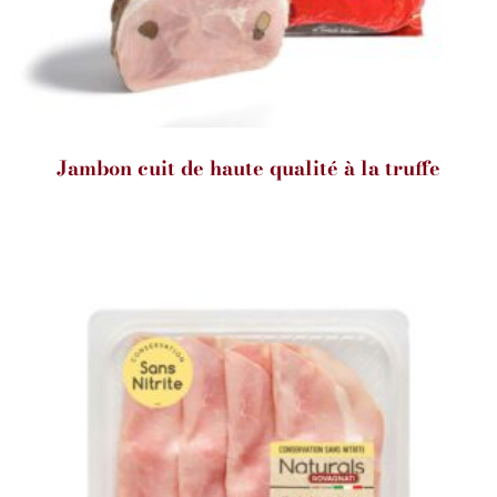
Jambon cuit de haute qualité à la truffe