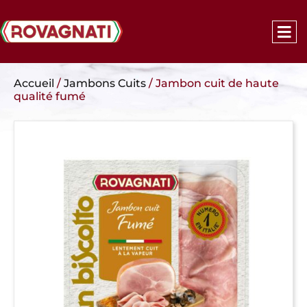
Accueil
/
Jambons Cuits
/ Jambon cuit de haute
qualité fumé