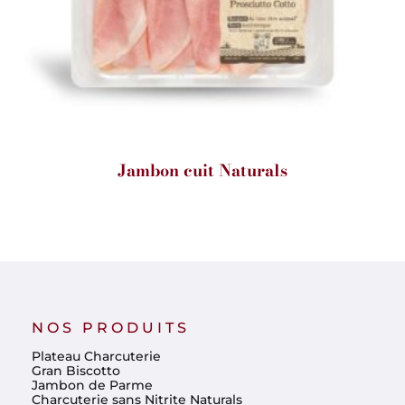
Jambon cuit Naturals
NOS PRODUITS
Plateau Charcuterie
Gran Biscotto
Jambon de Parme
Charcuterie sans Nitrite Naturals