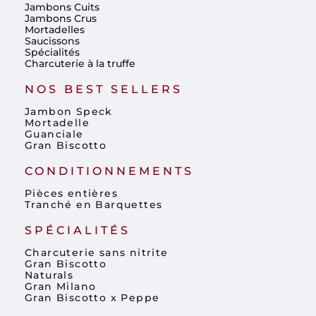
Jambons Cuits
Jambons Crus
Mortadelles
Saucissons
Spécialités
Charcuterie à la truffe
NOS BEST SELLERS
Jambon Speck
Mortadelle
Guanciale
Gran Biscotto
CONDITIONNEMENTS
Pièces entières
Tranché en Barquettes
SPÉCIALITÉS
Charcuterie sans nitrite
Gran Biscotto
Naturals
Gran Milano
Gran Biscotto x Peppe