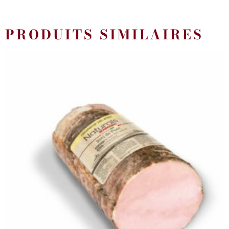
PRODUITS SIMILAIRES