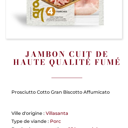
JAMBON CUIT DE
HAUTE QUALITÉ FUMÉ
Prosciutto Cotto Gran Biscotto Affumicato
Ville d'origine :
Villasanta
Type de viande :
Porc