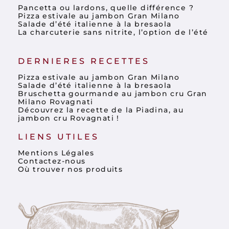
Pancetta ou lardons, quelle différence ?
Pizza estivale au jambon Gran Milano
Salade d’été italienne à la bresaola
La charcuterie sans nitrite, l’option de l’été
DERNIERES RECETTES
Pizza estivale au jambon Gran Milano
Salade d’été italienne à la bresaola
Bruschetta gourmande au jambon cru Gran
Milano Rovagnati
Découvrez la recette de la Piadina, au
jambon cru Rovagnati !
LIENS UTILES
Mentions Légales
Contactez-nous
Où trouver nos produits