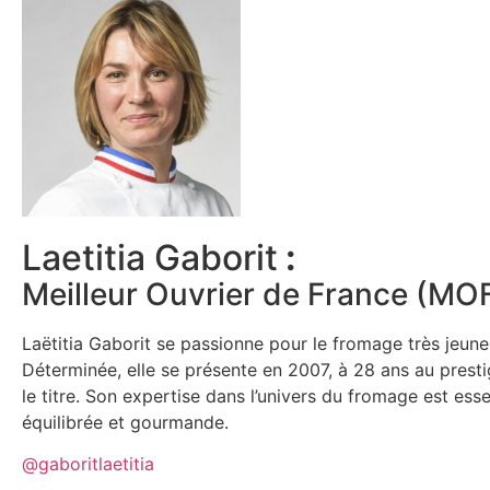
Laetitia Gaborit
:
Meilleur Ouvrier de France (MO
Laëtitia Gaborit se passionne pour le fromage très jeune
Déterminée, elle se présente en 2007, à 28 ans au prest
le titre. Son expertise dans l’univers du fromage est esse
équilibrée et gourmande.
@gaboritlaetitia