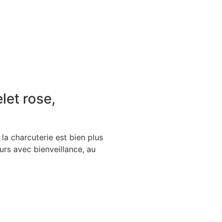
let rose,
 la charcuterie est bien plus
eurs avec bienveillance, au