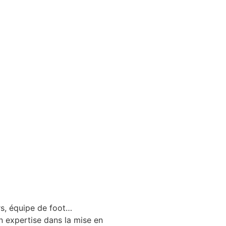
rs, équipe de foot…
n expertise dans la mise en