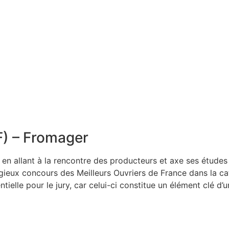
F) – Fromager
 en allant à la rencontre des producteurs et axe ses études 
igieux concours des Meilleurs Ouvriers de France dans la c
ntielle pour le jury, car celui-ci constitue un élément clé d’