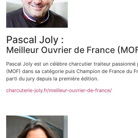
Pascal Joly :
Meilleur Ouvrier de France (MOF
Pascal Joly est un célèbre charcutier traiteur passionné
(MOF) dans sa catégorie puis Champion de France du From
parti du jury depuis la première édition.
charcuterie-joly.fr/meilleur-ouvrier-de-france/