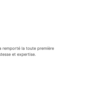
a remporté la toute première
tesse et expertise.