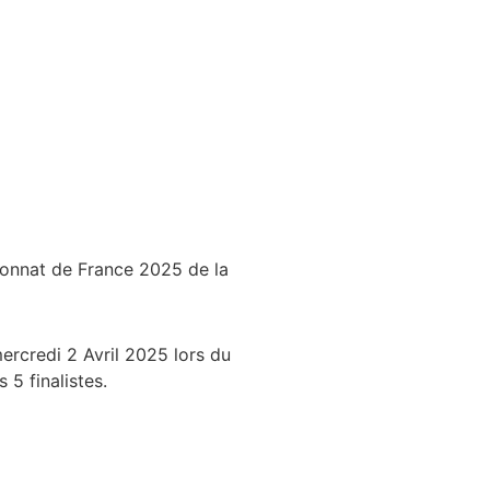
onnat de France 2025 de la
ercredi 2 Avril 2025 lors du
 5 finalistes.