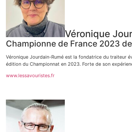
Véronique Jou
Championne de France 2023 de l
Véronique Jourdain-Rumé est la fondatrice du traiteur é
édition du Championnat en 2023. Forte de son expérience
www.lessavouristes.fr