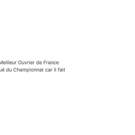
Meilleur Ouvrier de France
é du Championnat car il fait