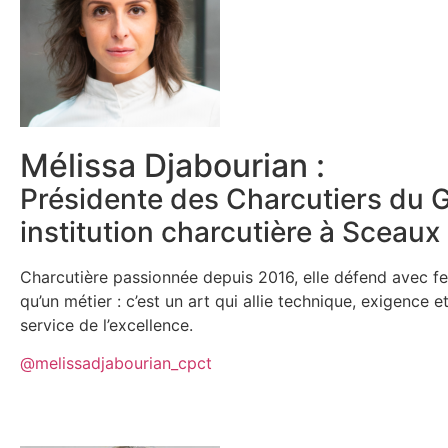
Mélissa Djabourian :
Présidente des Charcutiers du G
institution charcutière à Sceaux
Charcutière passionnée depuis 2016, elle défend avec ferve
qu’un métier : c’est un art qui allie technique, exigence 
service de l’excellence.
@melissadjabourian_cpct