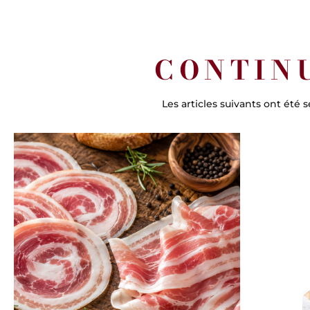
CONTIN
Les articles suivants ont été 