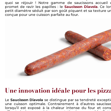
quoi se réjouir ! Notre gamme de saucissons accueil
promet de ravir les papilles : le
Saucisson Diavola
. Ce lo
petit diamètre séduit par son goût piquant et sa texture 
conçue pour une cuisson parfaite au four.
Une innovation idéale pour les pizz
Le
Saucisson Diavola
se distingue par sa tendreté excepti
une cuisson optimale. Contrairement à d’autres saucisso
lorsqu’il est exposé à la chaleur intense du four et con