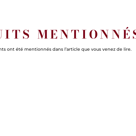
UITS MENTIONNÉ
nts ont été mentionnés dans l’article que vous venez de lire.