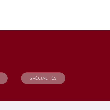
SPÉCIALITÉS