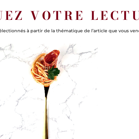
UEZ VOTRE LECT
sélectionnés à partir de la thématique de l’article que vous ven