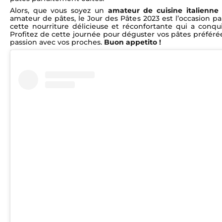
Alors, que vous soyez un
amateur de cuisine italienne
amateur de pâtes, le Jour des Pâtes 2023 est l’occasion pa
cette nourriture délicieuse et réconfortante qui a conqu
Profitez de cette journée pour déguster vos pâtes préféré
passion avec vos proches.
Buon appetito !