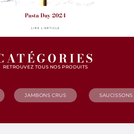
Pasta Day 2024
LIRE L'ARTICLE
CATÉGORIES
RETROUVEZ TOUS NOS PRODUITS
JAMBONS CRUS
SAUCISSONS