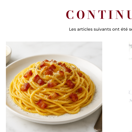
CONTIN
Les articles suivants ont été 