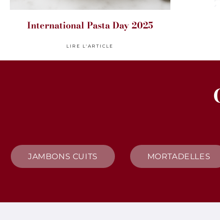
International Pasta Day 2025
LIRE L'ARTICLE
JAMBONS CUITS
MORTADELLES