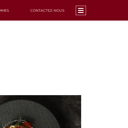
MMES
CONTACTEZ-NOUS