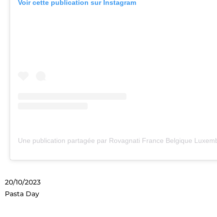
Voir cette publication sur Instagram
20/10/2023
Pasta Day