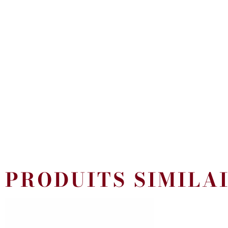
PRODUITS SIMILA