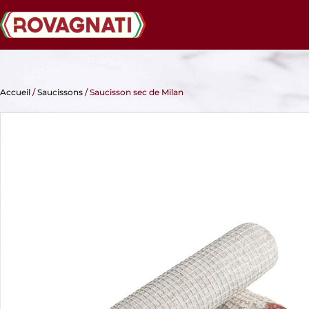
Accueil
/
Saucissons
/ Saucisson sec de Milan