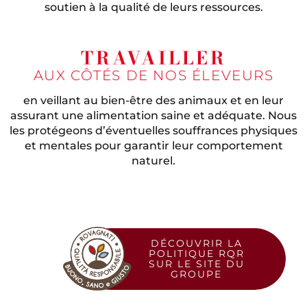
soutien à la qualité de leurs ressources.
TRAVAILLER
AUX CÔTÉS DE NOS ÉLEVEURS
en veillant au bien-être des animaux et en leur
assurant une alimentation saine et adéquate. Nous
les protégeons d’éventuelles souffrances physiques
et mentales pour garantir leur comportement
naturel.
DÉCOUVRIR LA
POLITIQUE RQR
SUR LE SITE DU
GROUPE