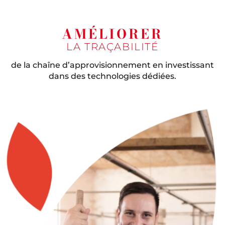
AMÉLIORER
LA TRAÇABILITÉ
de la chaîne d’approvisionnement en investissant
dans des technologies dédiées.