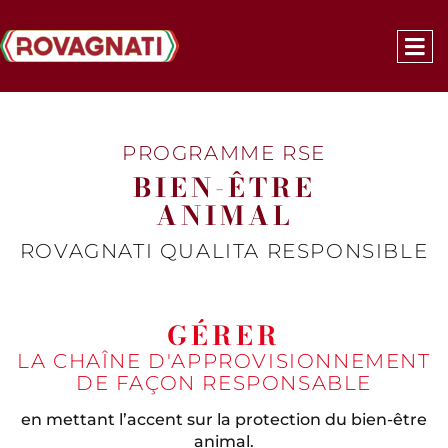
PROGRAMME RSE
BIEN-ÊTRE
ANIMAL
ROVAGNATI QUALITA RESPONSIBLE
GÉRER
LA CHAÎNE D'APPROVISIONNEMENT
DE FAÇON RESPONSABLE​
en mettant l’accent sur la protection du bien-être
animal.