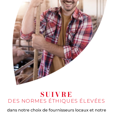
SUIVRE
DES NORMES ÉTHIQUES ÉLEVÉES
dans notre choix de fournisseurs locaux et notre