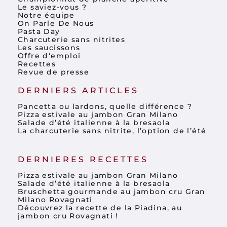
Le saviez-vous ?
Notre équipe
On Parle De Nous
Pasta Day
Charcuterie sans nitrites
Les saucissons
Offre d'emploi
Recettes
Revue de presse
DERNIERS ARTICLES
Pancetta ou lardons, quelle différence ?
Pizza estivale au jambon Gran Milano
Salade d’été italienne à la bresaola
La charcuterie sans nitrite, l’option de l’été
DERNIERES RECETTES
Pizza estivale au jambon Gran Milano
Salade d’été italienne à la bresaola
Bruschetta gourmande au jambon cru Gran
Milano Rovagnati
Découvrez la recette de la Piadina, au
jambon cru Rovagnati !