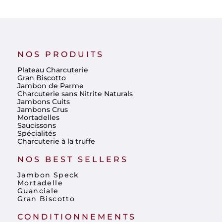
NOS PRODUITS
Plateau Charcuterie
Gran Biscotto
Jambon de Parme
Charcuterie sans Nitrite Naturals
Jambons Cuits
Jambons Crus
Mortadelles
Saucissons
Spécialités
Charcuterie à la truffe
NOS BEST SELLERS
Jambon Speck
Mortadelle
Guanciale
Gran Biscotto
CONDITIONNEMENTS