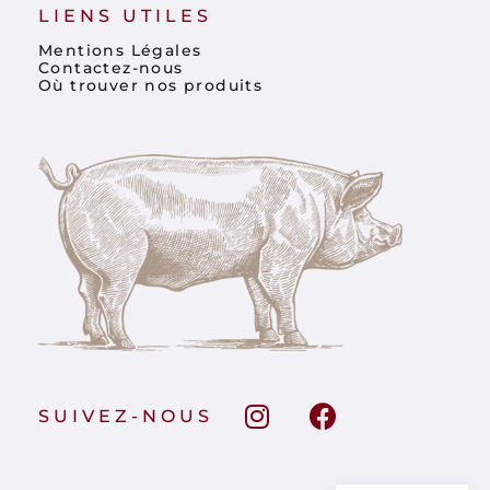
LIENS UTILES
Mentions Légales
Contactez-nous
Où trouver nos produits
SUIVEZ-NOUS