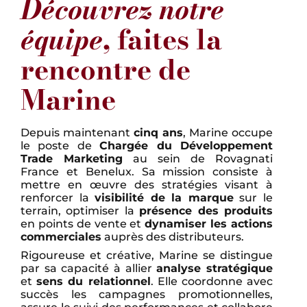
Découvrez notre
équipe
, faites la
rencontre de
Marine
Depuis maintenant
cinq ans
, Marine occupe
le poste de
Chargée du Développement
Trade Marketing
au sein de Rovagnati
France et Benelux. Sa mission consiste à
mettre en œuvre des stratégies visant à
renforcer la
visibilité de la marque
sur le
terrain, optimiser la
présence des produits
en points de vente et
dynamiser les actions
commerciales
auprès des distributeurs.
Rigoureuse et créative, Marine se distingue
par sa capacité à allier
analyse stratégique
et
sens du relationnel
. Elle coordonne avec
succès les campagnes promotionnelles,