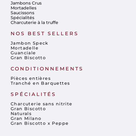
Jambons Crus
Mortadelles
Saucissons
Spécialités
Charcuterie à la truffe
NOS BEST SELLERS
Jambon Speck
Mortadelle
Guanciale
Gran Biscotto
CONDITIONNEMENTS
Pièces entières
Tranché en Barquettes
SPÉCIALITÉS
Charcuterie sans nitrite
Gran Biscotto
Naturals
Gran Milano
Gran Biscotto x Peppe