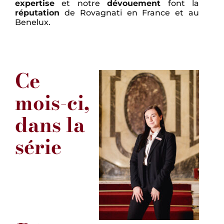
expertise
et notre
dévouement
font la
réputation
de Rovagnati en France et au
Benelux.
Ce
mois-ci,
dans la
série