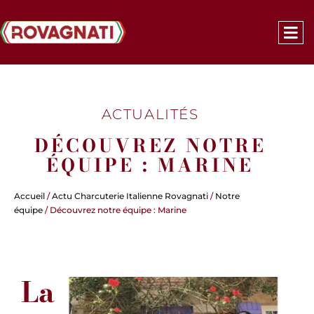
ACTUALITÉS
DÉCOUVREZ NOTRE
ÉQUIPE : MARINE
Accueil
/
Actu Charcuterie Italienne Rovagnati
/
Notre
équipe
/ Découvrez notre équipe : Marine
La