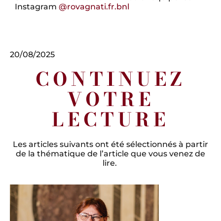
Instagram
@rovagnati.fr.bnl
20/08/2025
CONTINUEZ
VOTRE
LECTURE
Les articles suivants ont été sélectionnés à partir
de la thématique de l’article que vous venez de
lire.