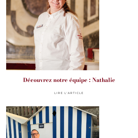
Découvrez notre équipe : Nathalie
LIRE L'ARTICLE