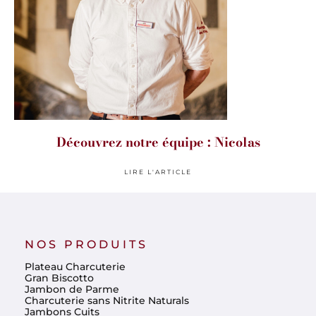
Découvrez notre équipe : Nicolas
LIRE L'ARTICLE
NOS PRODUITS
Plateau Charcuterie
Gran Biscotto
Jambon de Parme
Charcuterie sans Nitrite Naturals
Jambons Cuits