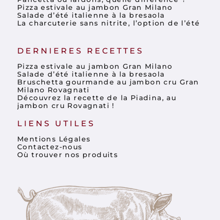
Pizza estivale au jambon Gran Milano
Salade d’été italienne à la bresaola
La charcuterie sans nitrite, l’option de l’été
DERNIERES RECETTES
Pizza estivale au jambon Gran Milano
Salade d’été italienne à la bresaola
Bruschetta gourmande au jambon cru Gran
Milano Rovagnati
Découvrez la recette de la Piadina, au
jambon cru Rovagnati !
LIENS UTILES
Mentions Légales
Contactez-nous
Où trouver nos produits