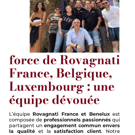
force de Rovagnati
France, Belgique,
Luxembourg : une
équipe dévouée
L’équipe
Rovagnati France et Benelux
est
composée de
professionnels passionnés
qui
partagent un
engagement commun envers
la qualité
et la
satisfaction client
. Notre