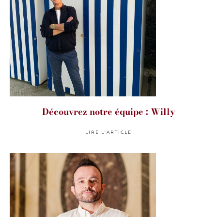
Découvrez notre équipe : Willy
LIRE L'ARTICLE