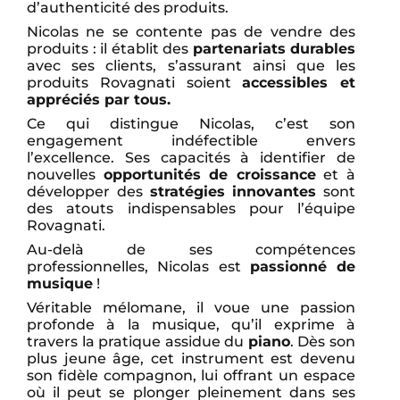
d’authenticité des produits.
Nicolas ne se contente pas de vendre des
produits : il établit des
partenariats durables
avec ses clients, s’assurant ainsi que les
produits Rovagnati soient
accessibles et
appréciés par tous.
Ce qui distingue Nicolas, c’est son
engagement indéfectible envers
l’excellence. Ses capacités à identifier de
nouvelles
opportunités de croissance
et à
développer des
stratégies innovantes
sont
des atouts indispensables pour l’équipe
Rovagnati.
Au-delà de ses compétences
professionnelles, Nicolas est
passionné de
musique
!
Véritable mélomane, il voue une passion
profonde à la musique, qu’il exprime à
travers la pratique assidue du
piano
. Dès son
plus jeune âge, cet instrument est devenu
son fidèle compagnon, lui offrant un espace
où il peut se plonger pleinement dans ses