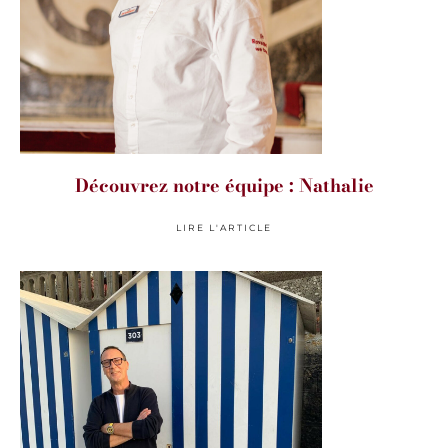
Découvrez notre équipe : Nathalie
LIRE L'ARTICLE