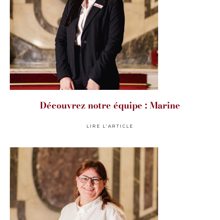
Découvrez notre équipe : Marine
LIRE L'ARTICLE