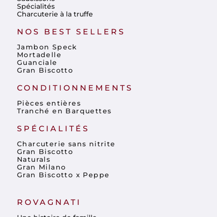
Spécialités
Charcuterie à la truffe
NOS BEST SELLERS
Jambon Speck
Mortadelle
Guanciale
Gran Biscotto
CONDITIONNEMENTS
Pièces entières
Tranché en Barquettes
SPÉCIALITÉS
Charcuterie sans nitrite
Gran Biscotto
Naturals
Gran Milano
Gran Biscotto x Peppe
ROVAGNATI