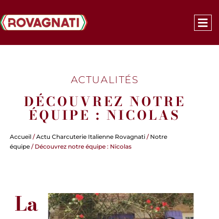
ACTUALITÉS
DÉCOUVREZ NOTRE
ÉQUIPE : NICOLAS
Accueil
/
Actu Charcuterie Italienne Rovagnati
/
Notre
équipe
/ Découvrez notre équipe : Nicolas
La