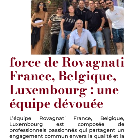
force de Rovagnati
France, Belgique,
Luxembourg : une
équipe dévouée
L’équipe Rovagnati France, Belgique,
Luxembourg est composée de
professionnels passionnés qui partagent un
engagement commun envers la qualité et la