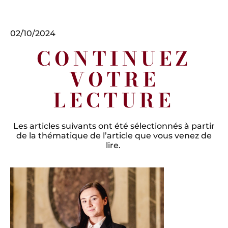
02/10/2024
CONTINUEZ
VOTRE
LECTURE
Les articles suivants ont été sélectionnés à partir
de la thématique de l’article que vous venez de
lire.