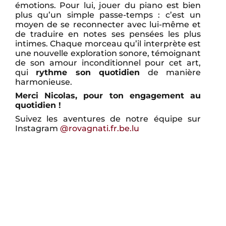
émotions. Pour lui, jouer du piano est bien
plus qu’un simple passe-temps : c’est un
moyen de se reconnecter avec lui-même et
de traduire en notes ses pensées les plus
intimes. Chaque morceau qu’il interprète est
une nouvelle exploration sonore, témoignant
de son amour inconditionnel pour cet art,
qui
rythme son quotidien
de manière
harmonieuse.
Merci Nicolas, pour ton engagement au
quotidien !
Suivez les aventures de notre équipe sur
Instagram
@rovagnati.fr.be.lu