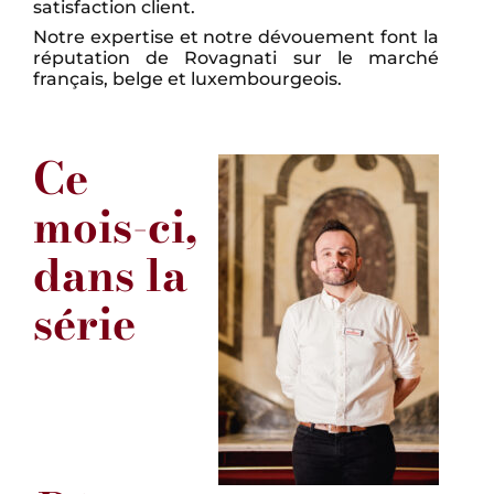
satisfaction client.
Notre expertise et notre dévouement font la
réputation de Rovagnati sur le marché
français, belge et luxembourgeois.
Ce
mois-ci,
dans la
série