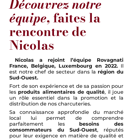
Découvrez notre
équipe
, faites la
rencontre de
Nicolas
Nicolas a rejoint l’équipe Rovagnati
France, Belgique, Luxembourg en 2022.
Il
est notre chef de secteur dans la
région du
Sud-Ouest.
Fort de son expérience et de sa passion pour
les
produits alimentaires de qualité
, il joue
un rôle essentiel dans la promotion et la
distribution de nos charcuteries.
Sa connaissance approfondie du marché
local lui permet de comprendre
parfaitement les
besoins des
consommateurs du Sud-Ouest
, réputés
pour leur exigence en matière de qualité et