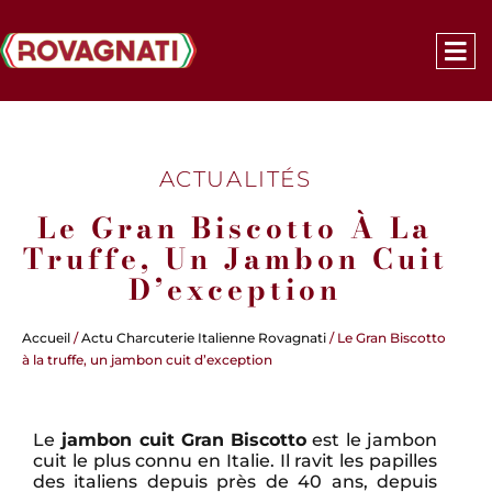
ACTUALITÉS
Le Gran Biscotto À La
Truffe, Un Jambon Cuit
D’exception
Accueil
/
Actu Charcuterie Italienne Rovagnati
/ Le Gran Biscotto
à la truffe, un jambon cuit d’exception
Le
jambon cuit Gran Biscotto
est le jambon
cuit le plus connu en Italie. Il ravit les papilles
des italiens depuis près de 40 ans, depuis