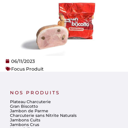
06/11/2023
Focus Produit
NOS PRODUITS
Plateau Charcuterie
Gran Biscotto
Jambon de Parme
Charcuterie sans Nitrite Naturals
Jambons Cuits
Jambons Crus