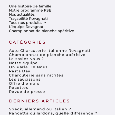
Une histoire de famille
Notre programme RSE
Nos actualités
Traçabilité Rovagnati
Tous nos produits
L’équipe Rovagnati
Championnat de planche apéritive
CATÉGORIES
Actu Charcuterie Italienne Rovagnati
Championnat de planche apéritive
Le saviez-vous ?
Notre équipe
On Parle De Nous
Pasta Day
Charcuterie sans nitrites
Les saucissons
Offre d'emploi
Recettes
Revue de presse
DERNIERS ARTICLES
Speck, allemand ou italien ?
Pancetta ou lardons, quelle différence ?