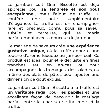
Le jambon cuit Gran Biscotto est déjà
apprécié pour
sa tendreté et son goût
exceptionnel,
mais l’ajout de truffe lui
confère une note supplémentaire
d’élégance. La truffe est un champignon
rare et précieux, connu pour sa saveur
subtile et terreuse, qui se marie
parfaitement avec la douceur du jambon.
Ce mariage de saveurs crée
une expérience
gustative unique
, où la truffe apporte une
touche d’arôme luxueux au jambon cuit. Ce
produit est idéal pour être dégusté en fines
tranches, seul en en-cas, ou pour
accompagner des fromages, des salades, ou
même des plats de pâtes pour ajouter une
dimension de goût exquis.
Le jambon cuit Gran Biscotto à la truffe est
un
véritable régal
pour les papilles et une
excellente façon de découvrir le mariage
parfait entre la charcuterie italienne et la
truffe.