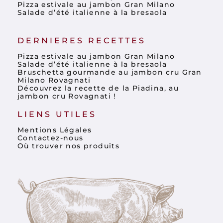
Pizza estivale au jambon Gran Milano
Salade d’été italienne à la bresaola
DERNIERES RECETTES
Pizza estivale au jambon Gran Milano
Salade d’été italienne à la bresaola
Bruschetta gourmande au jambon cru Gran
Milano Rovagnati
Découvrez la recette de la Piadina, au
jambon cru Rovagnati !
LIENS UTILES
Mentions Légales
Contactez-nous
Où trouver nos produits