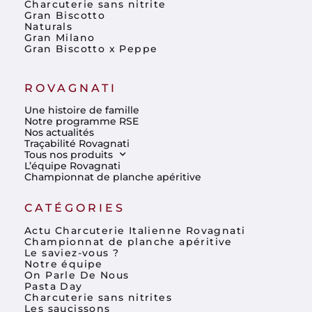
Charcuterie sans nitrite
Gran Biscotto
Naturals
Gran Milano
Gran Biscotto x Peppe
ROVAGNATI
Une histoire de famille
Notre programme RSE
Nos actualités
Traçabilité Rovagnati
Tous nos produits
L’équipe Rovagnati
Championnat de planche apéritive
CATÉGORIES
Actu Charcuterie Italienne Rovagnati
Championnat de planche apéritive
Le saviez-vous ?
Notre équipe
On Parle De Nous
Pasta Day
Charcuterie sans nitrites
Les saucissons