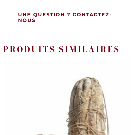
UNE QUESTION ? CONTACTEZ-
NOUS
PRODUITS SIMILAIRES