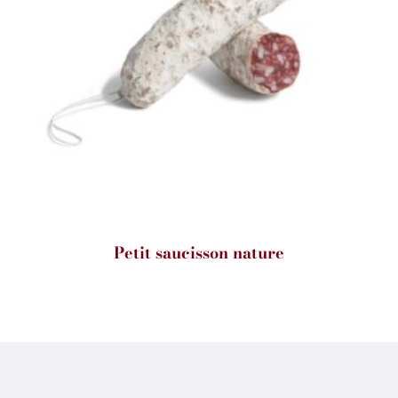
Petit saucisson nature