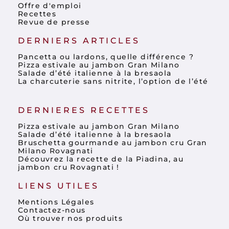
Offre d'emploi
Recettes
Revue de presse
DERNIERS ARTICLES
Pancetta ou lardons, quelle différence ?
Pizza estivale au jambon Gran Milano
Salade d’été italienne à la bresaola
La charcuterie sans nitrite, l’option de l’été
DERNIERES RECETTES
Pizza estivale au jambon Gran Milano
Salade d’été italienne à la bresaola
Bruschetta gourmande au jambon cru Gran
Milano Rovagnati
Découvrez la recette de la Piadina, au
jambon cru Rovagnati !
LIENS UTILES
Mentions Légales
Contactez-nous
Où trouver nos produits