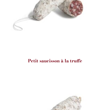
Petit saucisson à la truffe