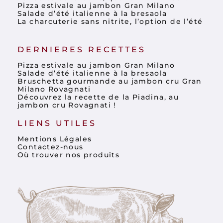
Pizza estivale au jambon Gran Milano
Salade d’été italienne à la bresaola
La charcuterie sans nitrite, l’option de l’été
DERNIERES RECETTES
Pizza estivale au jambon Gran Milano
Salade d’été italienne à la bresaola
Bruschetta gourmande au jambon cru Gran
Milano Rovagnati
Découvrez la recette de la Piadina, au
jambon cru Rovagnati !
LIENS UTILES
Mentions Légales
Contactez-nous
Où trouver nos produits