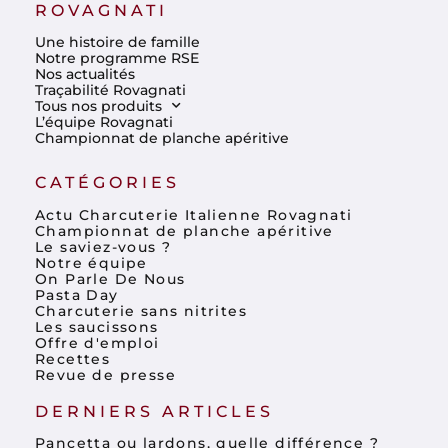
ROVAGNATI
Une histoire de famille
Notre programme RSE
Nos actualités
Traçabilité Rovagnati
Tous nos produits
L’équipe Rovagnati
Championnat de planche apéritive
CATÉGORIES
Actu Charcuterie Italienne Rovagnati
Championnat de planche apéritive
Le saviez-vous ?
Notre équipe
On Parle De Nous
Pasta Day
Charcuterie sans nitrites
Les saucissons
Offre d'emploi
Recettes
Revue de presse
DERNIERS ARTICLES
Pancetta ou lardons, quelle différence ?