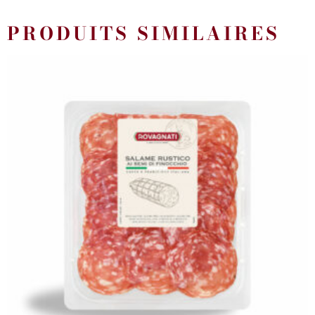
PRODUITS SIMILAIRES