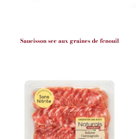
Saucisson sec aux graines de fenouil