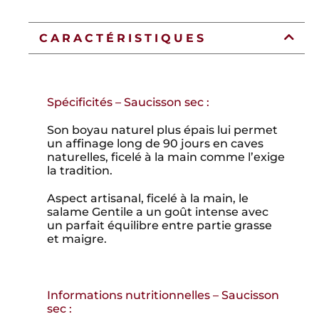
CARACTÉRISTIQUES
Spécificités – Saucisson sec :
Son boyau naturel plus épais lui permet
un affinage long de 90 jours en caves
naturelles, ficelé à la main comme l’exige
la tradition.
Aspect artisanal, ficelé à la main, le
salame Gentile a un goût intense avec
un parfait équilibre entre partie grasse
et maigre.
Informations nutritionnelles – Saucisson
sec :