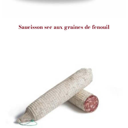
Saucisson sec aux graines de fenouil