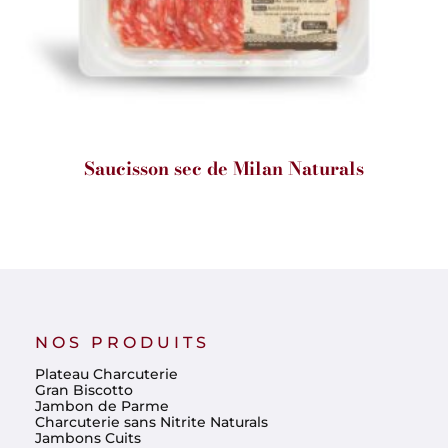
Saucisson sec de Milan Naturals
NOS PRODUITS
Plateau Charcuterie
Gran Biscotto
Jambon de Parme
Charcuterie sans Nitrite Naturals
Jambons Cuits